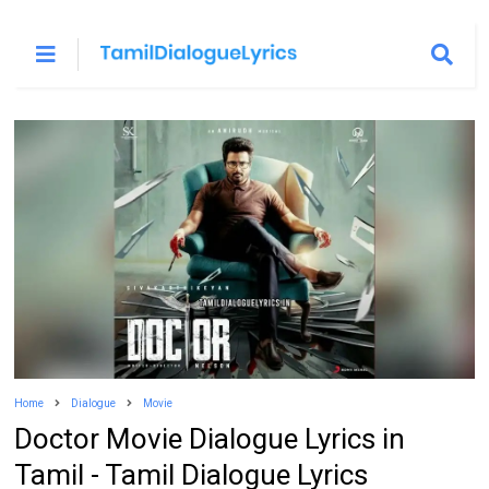
Home
Dialogue
Movie
Doctor Movie Dialogue Lyrics in
Tamil - Tamil Dialogue Lyrics