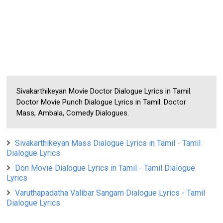
Sivakarthikeyan Movie Doctor Dialogue Lyrics in Tamil.
Doctor Movie Punch Dialogue Lyrics in Tamil. Doctor
Mass, Ambala, Comedy Dialogues.
Sivakarthikeyan Mass Dialogue Lyrics in Tamil - Tamil
Dialogue Lyrics
Don Movie Dialogue Lyrics in Tamil - Tamil Dialogue
Lyrics
Varuthapadatha Valibar Sangam Dialogue Lyrics - Tamil
Dialogue Lyrics