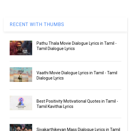
RECENT WITH THUMBS
Pathu Thala Movie Dialogue Lyrics in Tamil -
Tamil Dialogue Lyrics
Vaathi Movie Dialogue Lyrics in Tamil - Tamil
Dialogue Lyrics
Best Positivity Motivational Quotes in Tamil -
Tamil Kavithai Lyrics
Sivakarthikeyan Mass Dialogue Lyrics in Tamil