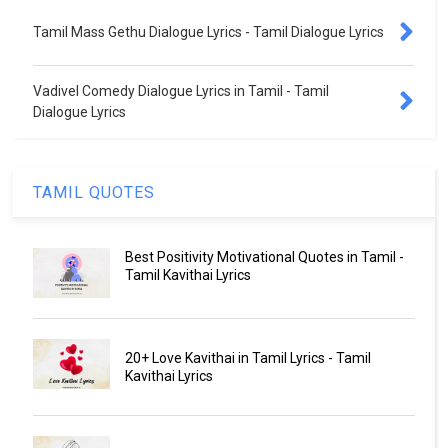
Tamil Mass Gethu Dialogue Lyrics - Tamil Dialogue Lyrics
Vadivel Comedy Dialogue Lyrics in Tamil - Tamil
Dialogue Lyrics
TAMIL QUOTES
Best Positivity Motivational Quotes in Tamil -
Tamil Kavithai Lyrics
20+ Love Kavithai in Tamil Lyrics - Tamil
Kavithai Lyrics