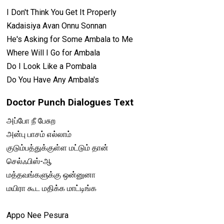
I Don't Think You Get It Properly
Kadaisiya Avan Onnu Sonnan
He's Asking for Some Ambala to Me
Where Will I Go for Ambala
Do I Look Like a Pombala
Do You Have Any Ambala's
Doctor Punch Dialogues Text
அப்போ நீ பேசுற
அன்பு பாசம் எல்லாம்
குடும்பத்துக்குள்ள மட்டும் தான்
செல்ஃபிஸ்-ஆ
மத்தவங்களுக்கு ஒன்னுனா
மயிரா கூட மதிக்க மாட்டிங்க
Appo Nee Pesura