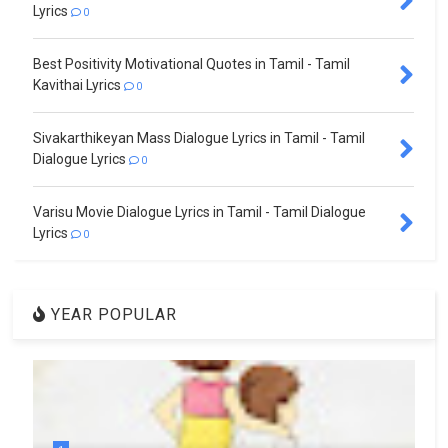
Lyrics
0
Best Positivity Motivational Quotes in Tamil - Tamil
Kavithai Lyrics
0
Sivakarthikeyan Mass Dialogue Lyrics in Tamil - Tamil
Dialogue Lyrics
0
Varisu Movie Dialogue Lyrics in Tamil - Tamil Dialogue
Lyrics
0
YEAR POPULAR