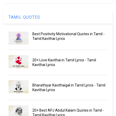
TAMIL QUOTES
Best Positivity Motivational Quotes in Tamil -
Tamil Kavithai Lyrics
20+ Love Kavithai in Tamil Lyrics - Tamil
Kavithai Lyrics
Bharathiyar Kavithaigal in Tamil Lyrics - Tamil
Kavithai Lyrics
20+ Best APJ Abdul Kalam Quotes in Tamil -
Tamil Kavithai Lyrics