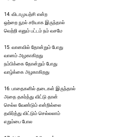
14. விடாமுயற்சி என்ற
ஒற்றை நூல் சரியாக இருந்தால்
வெற்றி எனும் பட்டம் நம் வசமே
15. வானவில் தோன்றும் போது
வானம் அழகாகிறது
நம்பிக்கை தோன்றும் போது
வாழ்க்கை அழகாகிறது
16. பாதைகளில் தடைகள் இருந்தால்
அதை தகர்த்து விட்டு தான்
செல்ல வேண்டும் என்றில்லை
தவிர்த்து விட்டும் செல்லலாம்
எறும்பை போல