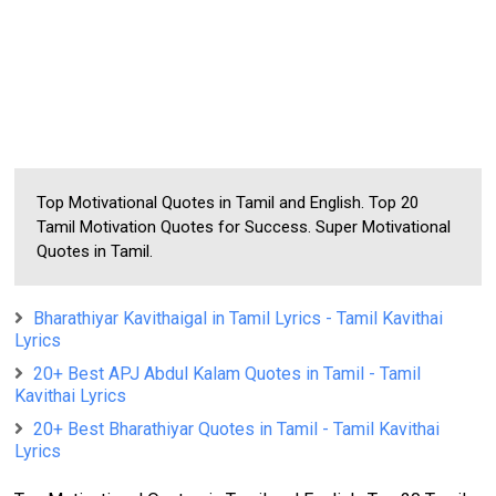
Top Motivational Quotes in Tamil and English. Top 20
Tamil Motivation Quotes for Success. Super Motivational
Quotes in Tamil.
Bharathiyar Kavithaigal in Tamil Lyrics - Tamil Kavithai
Lyrics
20+ Best APJ Abdul Kalam Quotes in Tamil - Tamil
Kavithai Lyrics
20+ Best Bharathiyar Quotes in Tamil - Tamil Kavithai
Lyrics