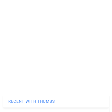
RECENT WITH THUMBS