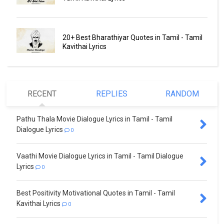
20+ Best Bharathiyar Quotes in Tamil - Tamil
Kavithai Lyrics
RECENT
REPLIES
RANDOM
Pathu Thala Movie Dialogue Lyrics in Tamil - Tamil
Dialogue Lyrics
0
Vaathi Movie Dialogue Lyrics in Tamil - Tamil Dialogue
Lyrics
0
Best Positivity Motivational Quotes in Tamil - Tamil
Kavithai Lyrics
0