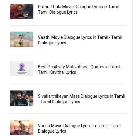
Pathu Thala Movie Dialogue Lyrics in Tamil -
Tamil Dialogue Lyrics
Vaathi Movie Dialogue Lyrics in Tamil - Tamil
Dialogue Lyrics
Best Positivity Motivational Quotes in Tamil -
Tamil Kavithai Lyrics
Sivakarthikeyan Mass Dialogue Lyrics in Tamil
- Tamil Dialogue Lyrics
Varisu Movie Dialogue Lyrics in Tamil - Tamil
Dialogue Lyrics