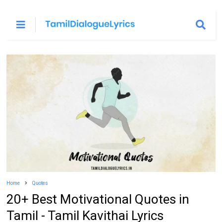
Home
Quotes
20+ Best Motivational Quotes in
Tamil - Tamil Kavithai Lyrics