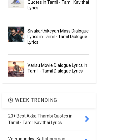
Quotes in Tamil - Tamil Kavithai
Lyrics
Sivakarthikeyan Mass Dialogue
Lyrics in Tamil - Tamil Dialogue
Lyrics
Varisu Movie Dialogue Lyrics in
Tamil - Tamil Dialogue Lyrics
WEEK TRENDING
20+ Best Akka Thambi Quotes in
Tamil - Tamil Kavithai Lyrics
Veerapandiya Kattabomman