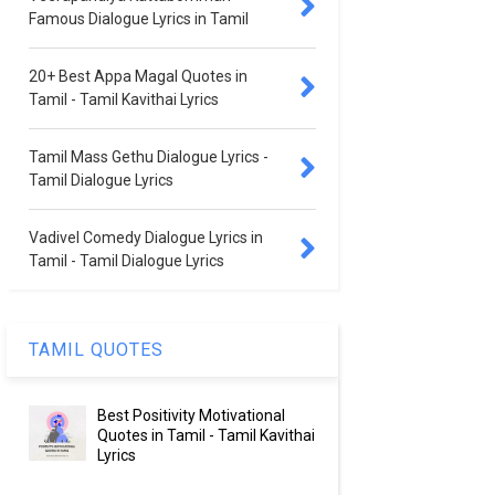
Famous Dialogue Lyrics in Tamil
20+ Best Appa Magal Quotes in
Tamil - Tamil Kavithai Lyrics
Tamil Mass Gethu Dialogue Lyrics -
Tamil Dialogue Lyrics
Vadivel Comedy Dialogue Lyrics in
Tamil - Tamil Dialogue Lyrics
TAMIL QUOTES
Best Positivity Motivational
Quotes in Tamil - Tamil Kavithai
Lyrics