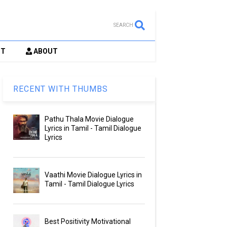
SEARCH
CT
ABOUT
RECENT WITH THUMBS
Pathu Thala Movie Dialogue
Lyrics in Tamil - Tamil Dialogue
Lyrics
Vaathi Movie Dialogue Lyrics in
Tamil - Tamil Dialogue Lyrics
Best Positivity Motivational