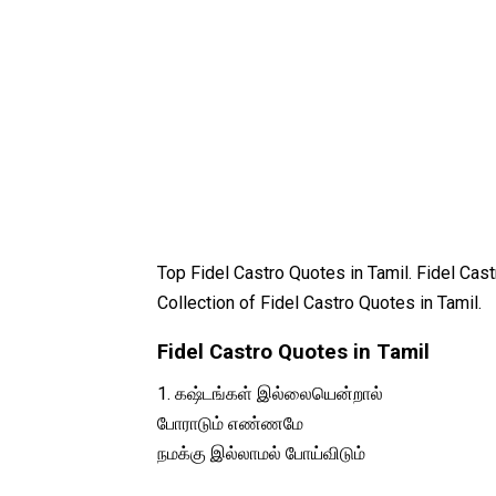
Top Fidel Castro Quotes in Tamil. Fidel Cast
Collection of Fidel Castro Quotes in Tamil.
Fidel Castro Quotes in Tamil
1. கஷ்டங்கள் இல்லையென்றால்
போராடும் எண்ணமே
நமக்கு இல்லாமல் போய்விடும்