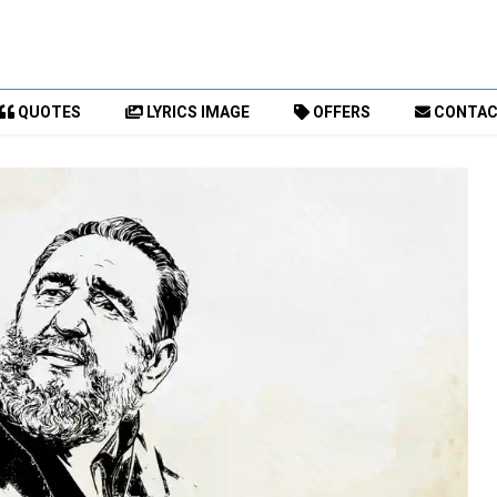
QUOTES
LYRICS IMAGE
OFFERS
CONTA