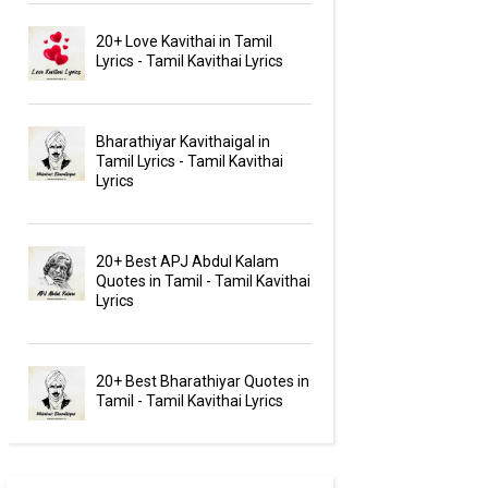
20+ Love Kavithai in Tamil
Lyrics - Tamil Kavithai Lyrics
Bharathiyar Kavithaigal in
Tamil Lyrics - Tamil Kavithai
Lyrics
20+ Best APJ Abdul Kalam
Quotes in Tamil - Tamil Kavithai
Lyrics
20+ Best Bharathiyar Quotes in
Tamil - Tamil Kavithai Lyrics