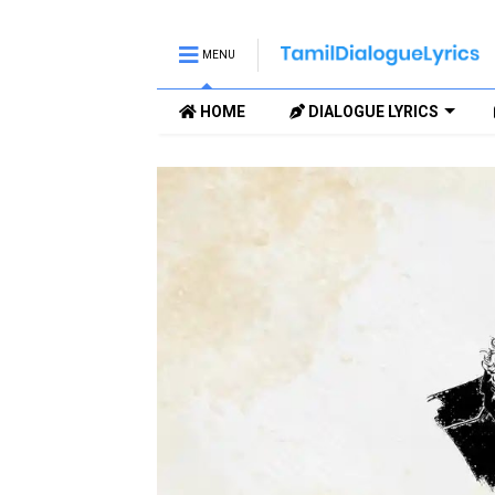
MENU
HOME
DIALOGUE LYRICS