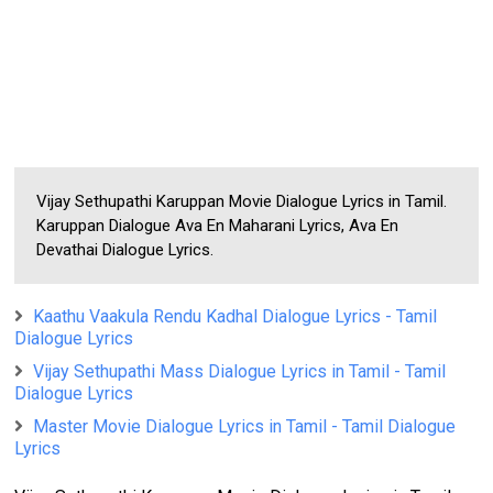
Vijay Sethupathi Karuppan Movie Dialogue Lyrics in Tamil.
Karuppan Dialogue Ava En Maharani Lyrics, Ava En
Devathai Dialogue Lyrics.
Kaathu Vaakula Rendu Kadhal Dialogue Lyrics - Tamil
Dialogue Lyrics
Vijay Sethupathi Mass Dialogue Lyrics in Tamil - Tamil
Dialogue Lyrics
Master Movie Dialogue Lyrics in Tamil - Tamil Dialogue
Lyrics