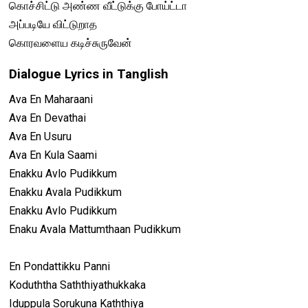
கொச்சிட்டு அண்ண வீட்டுக்கு போய்ட்டா
அப்படியே விட்டுறாத
கொரவளைய கடிச்சுருவேன்
Dialogue Lyrics in Tanglish
Ava En Maharaani
Ava En Devathai
Ava En Usuru
Ava En Kula Saami
Enakku Avlo Pudikkum
Enakku Avala Pudikkum
Enakku Avlo Pudikkum
Enaku Avala Mattumthaan Pudikkum
En Pondattikku Panni
Koduththa Saththiyathukkaka
Iduppula Sorukuna Kaththiya