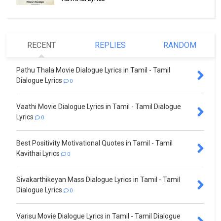
RECENT
REPLIES
RANDOM
Pathu Thala Movie Dialogue Lyrics in Tamil - Tamil
Dialogue Lyrics
0
Vaathi Movie Dialogue Lyrics in Tamil - Tamil Dialogue
Lyrics
0
Best Positivity Motivational Quotes in Tamil - Tamil
Kavithai Lyrics
0
Sivakarthikeyan Mass Dialogue Lyrics in Tamil - Tamil
Dialogue Lyrics
0
Varisu Movie Dialogue Lyrics in Tamil - Tamil Dialogue