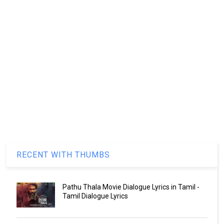
RECENT WITH THUMBS
Pathu Thala Movie Dialogue Lyrics in Tamil -
Tamil Dialogue Lyrics