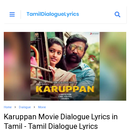
Home
Dialogue
Movie
Karuppan Movie Dialogue Lyrics in
Tamil - Tamil Dialogue Lyrics