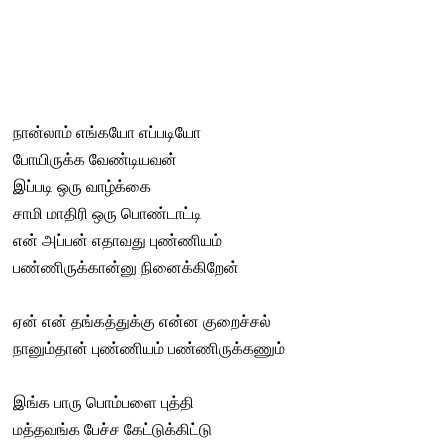
நான்லாம் எங்கயோ எப்படியோ
போயிருக்க வேண்டியவன்
இப்படி ஒரு வாழ்க்கை
சாமி மாதிரி ஒரு பொண்டாட்டி
என் அப்பன் எதாவது புண்ணியம்
பண்ணிருக்கான்னு நினைக்கிறேன்
ஏன் என் தங்கத்துக்கு என்ன குறைச்சல்
நானும்தான் புண்ணியம் பண்ணிருக்கணும்
இங்க பாரு பொம்பளை புத்தி
மத்தவங்க பேச்ச கேட்டுக்கிட்டு