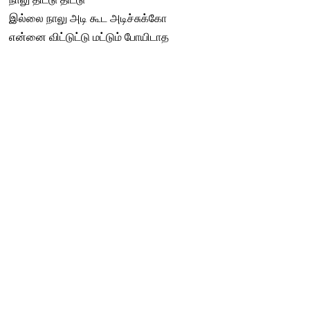
இல்லை நாலு அடி கூட அடிச்சுக்கோ
என்னை விட்டுட்டு மட்டும் போயிடாத