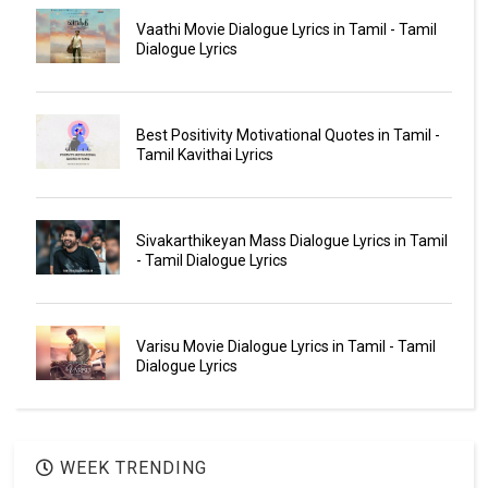
Vaathi Movie Dialogue Lyrics in Tamil - Tamil
Dialogue Lyrics
Best Positivity Motivational Quotes in Tamil -
Tamil Kavithai Lyrics
Sivakarthikeyan Mass Dialogue Lyrics in Tamil
- Tamil Dialogue Lyrics
Varisu Movie Dialogue Lyrics in Tamil - Tamil
Dialogue Lyrics
WEEK TRENDING