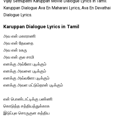
Vijay Sethupathi Karuppan Movie Dialogue Lyrics in Tamil.
Karuppan Dialogue Ava En Maharani Lyrics, Ava En Devathai
Dialogue Lyrics.
Karuppan Dialogue Lyrics in Tamil
அவ என் மகாராணி
அவ என் தேவதை
அவ என் உசுரு
அவ என் குல சாமி
எனக்கு அவ்ளோ புடிக்கும்
எனக்கு அவளை புடிக்கும்
எனக்கு அவ்வளோ புடிக்கும்
எனக்கு அவள மட்டும்தான் புடிக்கும்
என் பொண்டாட்டிக்கு பண்ணி
கொடுத்த சத்தியத்துக்காக
இடுப்புல சொருகுன கத்திய