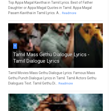
Top Appa Magal Kavithai in Tamil Lyrics. Best of Father
Daughter or Appa Magal Quotes in Tamil. Appa Magal
Pasam Kavithai in Tamil Lyrics. A...
Readmore
4
Tamil Mass Gethu Dialogue Lyrics -
Tamil Dialogue Lyrics
Tamil Movies Mass Gethu Dialogue Lyrics. Famous Mass
Gethu Punch Dialogue Lyrics in Tamil. Tamil Actors Gethu
Dialogues Text. Tamil Gethu Di...
Readmore