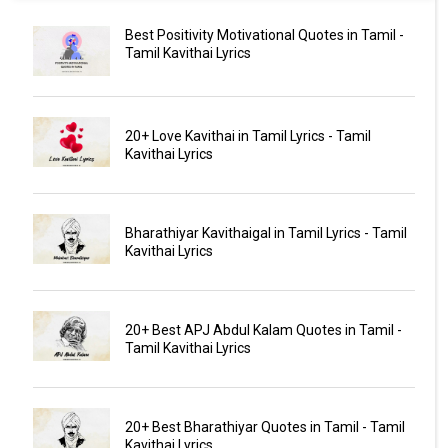
Best Positivity Motivational Quotes in Tamil -
Tamil Kavithai Lyrics
20+ Love Kavithai in Tamil Lyrics - Tamil
Kavithai Lyrics
Bharathiyar Kavithaigal in Tamil Lyrics - Tamil
Kavithai Lyrics
20+ Best APJ Abdul Kalam Quotes in Tamil -
Tamil Kavithai Lyrics
20+ Best Bharathiyar Quotes in Tamil - Tamil
Kavithai Lyrics