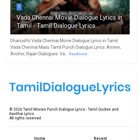
5
Vada Chennai Movie Dialogue Lyrics in
Tamil - Tamil Dialogue Lyrics
Dhanush's Vada Chennai Movie Dialogue Lyrics in Tamil.
Vada Chennai Mass Tamil Punch Dialogue Lyrics. Ameer,
Anchor, Rajan Dialogues. Va...
Readmore
©
2026
Tamil Movies Punch Dialogue Lyrics - Tamil Quotes and
Kavithai Lyrics
All rights reserved.
Home
Recent