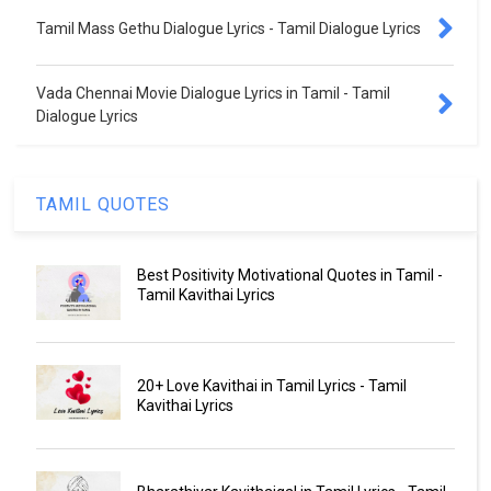
Tamil Mass Gethu Dialogue Lyrics - Tamil Dialogue Lyrics
Vada Chennai Movie Dialogue Lyrics in Tamil - Tamil
Dialogue Lyrics
TAMIL QUOTES
Best Positivity Motivational Quotes in Tamil -
Tamil Kavithai Lyrics
20+ Love Kavithai in Tamil Lyrics - Tamil
Kavithai Lyrics