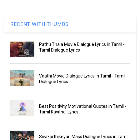
RECENT WITH THUMBS
Pathu Thala Movie Dialogue Lyrics in Tamil -
Tamil Dialogue Lyrics
Vaathi Movie Dialogue Lyrics in Tamil - Tamil
Dialogue Lyrics
Best Positivity Motivational Quotes in Tamil -
Tamil Kavithai Lyrics
Sivakarthikeyan Mass Dialogue Lyrics in Tamil