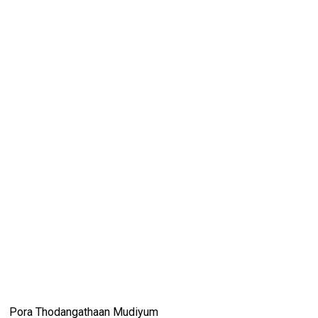
Pora Thodangathaan Mudiyum