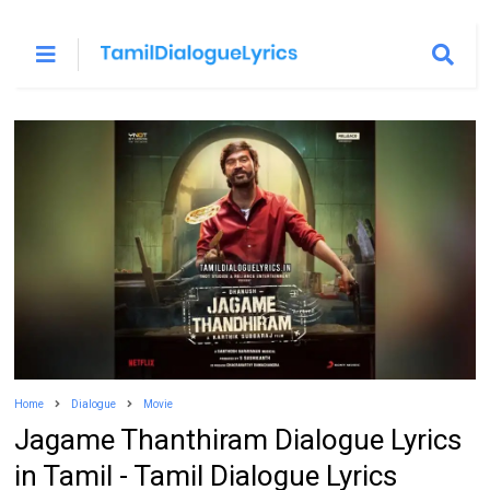
Home
Dialogue
Movie
Jagame Thanthiram Dialogue Lyrics
in Tamil - Tamil Dialogue Lyrics