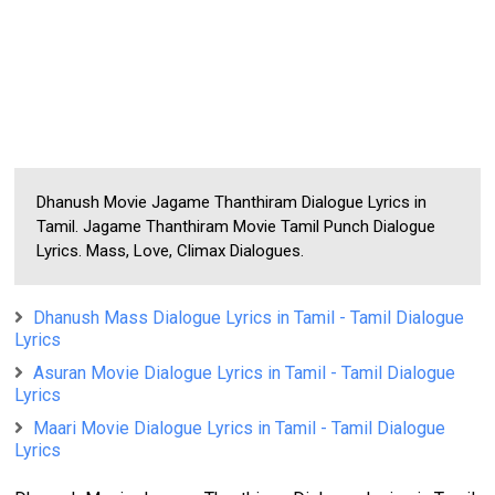
Dhanush Movie Jagame Thanthiram Dialogue Lyrics in
Tamil. Jagame Thanthiram Movie Tamil Punch Dialogue
Lyrics. Mass, Love, Climax Dialogues.
Dhanush Mass Dialogue Lyrics in Tamil - Tamil Dialogue
Lyrics
Asuran Movie Dialogue Lyrics in Tamil - Tamil Dialogue
Lyrics
Maari Movie Dialogue Lyrics in Tamil - Tamil Dialogue
Lyrics