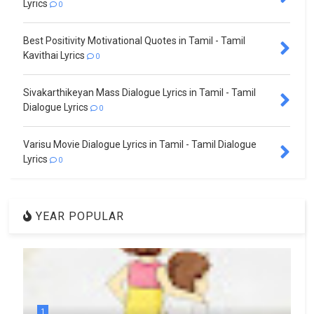
Lyrics
0
Best Positivity Motivational Quotes in Tamil - Tamil
Kavithai Lyrics
0
Sivakarthikeyan Mass Dialogue Lyrics in Tamil - Tamil
Dialogue Lyrics
0
Varisu Movie Dialogue Lyrics in Tamil - Tamil Dialogue
Lyrics
0
YEAR POPULAR
1