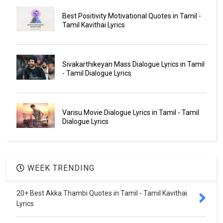
Best Positivity Motivational Quotes in Tamil -
Tamil Kavithai Lyrics
Sivakarthikeyan Mass Dialogue Lyrics in Tamil
- Tamil Dialogue Lyrics
Varisu Movie Dialogue Lyrics in Tamil - Tamil
Dialogue Lyrics
WEEK TRENDING
20+ Best Akka Thambi Quotes in Tamil - Tamil Kavithai
Lyrics