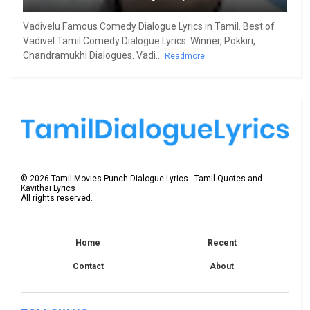
Vadivelu Famous Comedy Dialogue Lyrics in Tamil. Best of
Vadivel Tamil Comedy Dialogue Lyrics. Winner, Pokkiri,
Chandramukhi Dialogues. Vadi...
Readmore
©
2026
Tamil Movies Punch Dialogue Lyrics - Tamil Quotes and
Kavithai Lyrics
All rights reserved.
Home
Recent
Contact
About