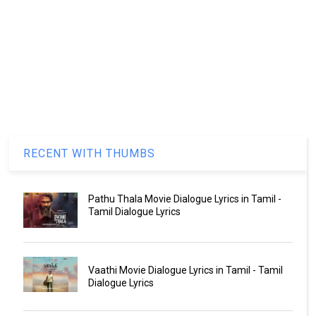
RECENT WITH THUMBS
Pathu Thala Movie Dialogue Lyrics in Tamil -
Tamil Dialogue Lyrics
Vaathi Movie Dialogue Lyrics in Tamil - Tamil
Dialogue Lyrics