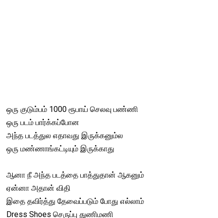
ஒரு குடும்பம் 1000 ரூபாய் செலவு பண்ணி
ஒரு படம் பார்க்கப்போன
அந்த படத்துல எதாவது இருக்கனும்ல
ஒரு மண்ணாங்கட்டியும் இருக்காது
ஆனா நீ அந்த படத்தை பாத்துதான் ஆகனும்
ஏன்னா அதான் விதி
இதை தவிர்த்து தேவைப்படும் போது எல்லாம்
Dress Shoes செருப்பு துணிமணி