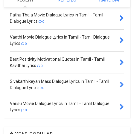
Pathu Thala Movie Dialogue Lyrics in Tamil - Tamil
Dialogue Lyrics
0
Vaathi Movie Dialogue Lyrics in Tamil - Tamil Dialogue
Lyrics
0
Best Positivity Motivational Quotes in Tamil - Tamil
Kavithai Lyrics
0
Sivakarthikeyan Mass Dialogue Lyrics in Tamil - Tamil
Dialogue Lyrics
0
Varisu Movie Dialogue Lyrics in Tamil - Tamil Dialogue
Lyrics
0