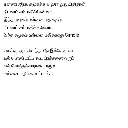
ஏன்னா இந்த சமூகத்துல ஒரே ஒரு விதிதான்
நீ பணம் சம்பாதிச்சேன்னா
இந்த சமூகம் உன்னை மதிக்கும்
நீ பணம் சம்பாதிக்கலேனா
இந்த சமூகம் உன்னை மதிக்காது Simple
உனக்கு ஒரு சொந்த வீடு இல்லேன்னா
உன் பொண்டாட்டி கூட பிரச்சனை வரும்
உன் சொந்தக்காரங்க யாரும்
உன்னை மதிக்க மாட்டாங்க