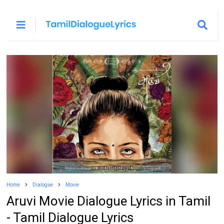
Home
Dialogue
Movie
Aruvi Movie Dialogue Lyrics in Tamil
- Tamil Dialogue Lyrics