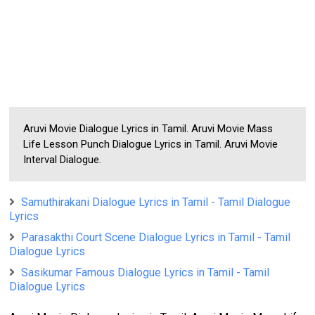
Aruvi Movie Dialogue Lyrics in Tamil. Aruvi Movie Mass
Life Lesson Punch Dialogue Lyrics in Tamil. Aruvi Movie
Interval Dialogue.
Samuthirakani Dialogue Lyrics in Tamil - Tamil Dialogue
Lyrics
Parasakthi Court Scene Dialogue Lyrics in Tamil - Tamil
Dialogue Lyrics
Sasikumar Famous Dialogue Lyrics in Tamil - Tamil
Dialogue Lyrics