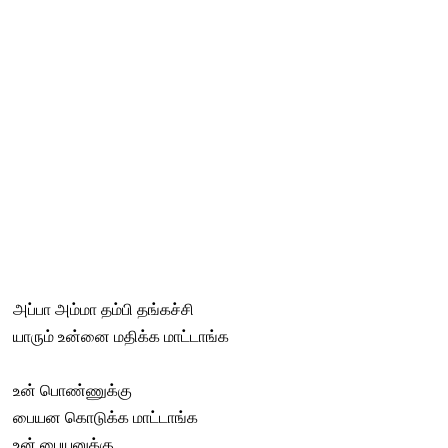
அப்பா அம்மா தம்பி தங்கச்சி
யாரும் உன்னை மதிக்க மாட்டாங்க
உன் பொண்ணுக்கு
பையன கொடுக்க மாட்டாங்க
உன் பையனுக்கு