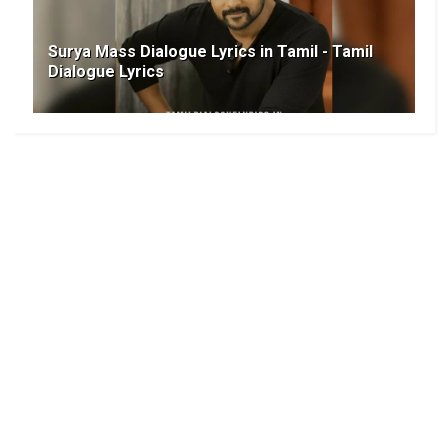
Surya Mass Dialogue Lyrics in Tamil - Tamil
Dialogue Lyrics